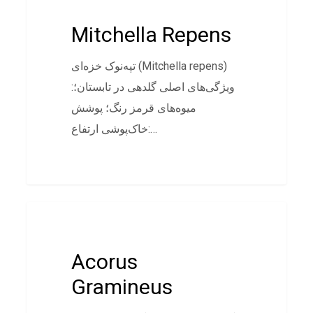
Mitchella Repens
تپه‌نوک خزه‌ای (Mitchella repens)
:ویژگی‌های اصلی گلدهی در تابستان؛
میوه‌های قرمز رنگ؛ پوشش
خاک‌پوشی ارتفاع:…
پوششی
Acorus
Gramineus