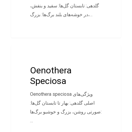
گلدهی: تابستان گل‌ها: سفید و بنفش،
در خوشه‌های بلند برگ‌ها: بزرگ،…
پوششی
Oenothera
Speciosa
Oenothera speciosa ویژگی‌های
اصلی گلدهی: بهار تا تابستان گل‌ها:
صورتی روشن، بزرگ و خوشبو برگ‌ها:
…