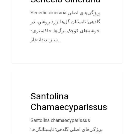
Senecio cineraria ویژگی‌های اصلی
گلدهی: تابستان گل‌ها: زرد روشن، در
خوشه‌های کوچک برگ‌ها: خاکستری-
سبز، دندانه‌دار…
پوششی
Santolina
Chamaecyparissus
Santolina chamaecyparissus
ویژگی‌های اصلی گلدهی: تابستانگل‌ها: