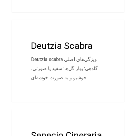
پوششی
Deutzia Scabra
Deutzia scabra ویژگی‌های اصلی
گلدهی: بهار گل‌ها: سفید یا صورتی،
خوشبو و به صورت خوشه‌ای…
پوششی
Senecio Cineraria