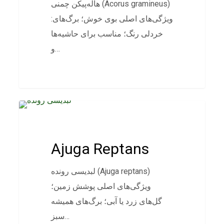
هاله‌پیکن چمنی (Acorus gramineus)
:ویژگی‌های اصلی بوی خوش؛ برگ‌های
خردلی رنگ؛ مناسب برای حاشیه‌ها
و…
پوششی
Ajuga Reptans
لبدیسی رونده (Ajuga reptans)
ویژگی‌های اصلی پوشش زمین؛
گل‌های زرد یا آبی؛ برگ‌های همیشه
سبز…