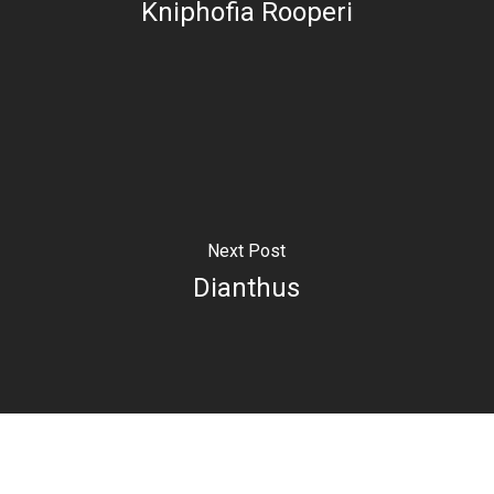
Kniphofia Rooperi
Next Post
Dianthus