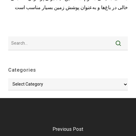
خالی در باغ‌ها و به‌عنوان پوشش زمین بسیار مناسب است
Categories
Categories
Previous Post