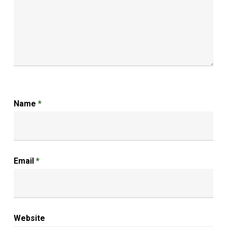
Name
*
Email
*
Website