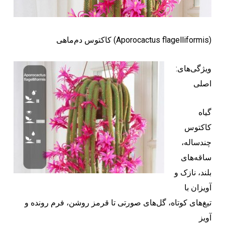
کاکتوس دم‌ماهی (Aporocactus flagelliformis)
:ویژگی‌های
اصلی
گیاه
کاکتوس
چندساله،
ساقه‌های
بلند، نازک و
آویزان با
تیغ‌های کوتاه، گل‌های صورتی تا قرمز روشن، فرم رونده و
آویز