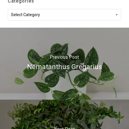
Categories
Categories
Select Category
Previous Post
Nematanthus Gregarius