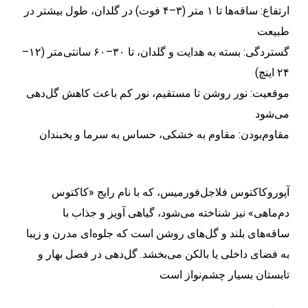
ارتفاع: ساقه‌ها تا ۱ متر (۳–۴ فوت) در گلدان، طول بیشتر در
طبیعت
گستردگی: بسته به هدایت و گلدان، تا ۳۰–۶۰ سانتی‌متر (۱۲–
۲۴ اینچ)
موقعیت: نور روشن تا مستقیم، نور کم باعث کاهش گل‌دهی
می‌شود
مقاوم‌بودن: مقاوم به خشکی، حساس به سرما و یخبندان
آپوروکاکتوس فلاجل‌فورمیس، که با نام رایج «کاکتوس
دم‌ماهی» نیز شناخته می‌شود، گیاهی آویز و جذاب با
ساقه‌های بلند و گل‌های روشن است که جلوه‌ای مدرن و زیبا
به فضای داخلی یا بالکن می‌بخشد. گل‌دهی در فصل بهار و
تابستان بسیار چشم‌نواز است