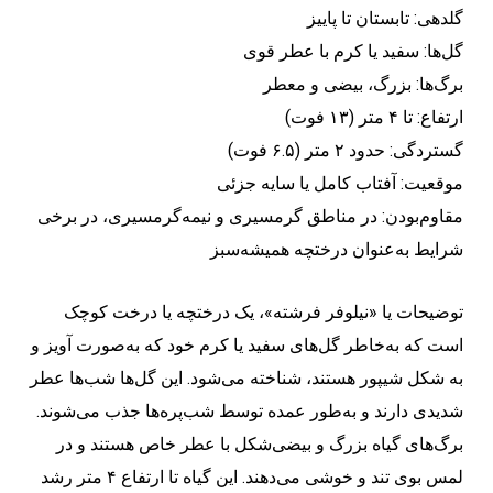
گلدهی: تابستان تا پاییز
گل‌ها: سفید یا کرم با عطر قوی
برگ‌ها: بزرگ، بیضی و معطر
ارتفاع: تا ۴ متر (۱۳ فوت)
گستردگی: حدود ۲ متر (۶.۵ فوت)
موقعیت: آفتاب کامل یا سایه جزئی
مقاوم‌بودن: در مناطق گرمسیری و نیمه‌گرمسیری، در برخی
شرایط به‌عنوان درختچه همیشه‌سبز
توضیحات یا «نیلوفر فرشته»، یک درختچه یا درخت کوچک
است که به‌خاطر گل‌های سفید یا کرم خود که به‌صورت آویز و
به شکل شیپور هستند، شناخته می‌شود. این گل‌ها شب‌ها عطر
شدیدی دارند و به‌طور عمده توسط شب‌پره‌ها جذب می‌شوند.
برگ‌های گیاه بزرگ و بیضی‌شکل با عطر خاص هستند و در
لمس بوی تند و خوشی می‌دهند. این گیاه تا ارتفاع ۴ متر رشد