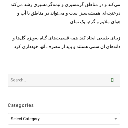
می‌کند و در مناطق گرمسیری و نیمه‌گرمسیری رشد می‌کند.
درختچه‌ای همیشه‌سبز است و می‌تواند در مناطق با آب و
هوای ملایم و گرم، یک نمای
.زیبای طبیعی ایجاد کند. همه قسمت‌های گیاه به‌ویژه گل‌ها و
دانه‌های آن سمی هستند و باید از مصرف آنها خودداری کرد
Categories
Categories
Select Category