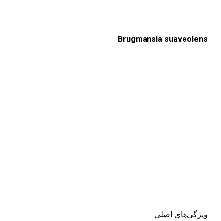
Brugmansia suaveolens
ویژگی‌های اصلی