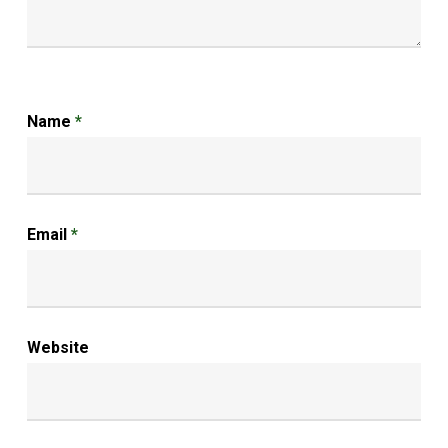
Name
*
Email
*
Website