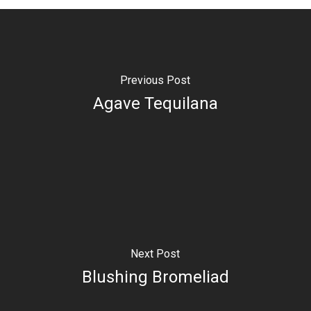
Previous Post
Agave Tequilana
Next Post
Blushing Bromeliad