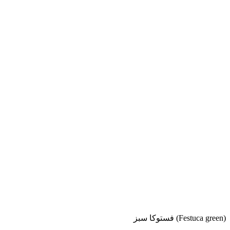
فستوکا سبز (Festuca green)