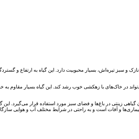
واند در خاک‌های با زهکشی خوب رشد کند. این گیاه بسیار مقاوم به خش
یاهی زینتی در باغ‌ها و فضای سبز مورد استفاده قرار می‌گیرد. این گی
بیماری‌ها و آفات است و به راحتی در شرایط مختلف آب و هوایی سازگار