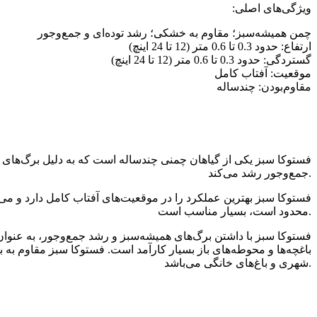
:ویژگی‌های اصلی
چمن همیشه‌سبز؛ مقاوم به خشکی؛ رشد توده‌ای و جمع‌وجور
ارتفاع: حدود 0.3 تا 0.6 متر (12 تا 24 اینچ)
گستردگی: حدود 0.3 تا 0.6 متر (12 تا 24 اینچ)
موقعیت: آفتاب کامل
مقاوم‌بودن: چندساله
جمع‌وجور رشد می‌کند.
فستوکا سبز بهترین عملکرد را در موقعیت‌های آفتاب کامل دارد و می‌ت
محدود است، بسیار مناسب است.
فستوکا سبز با داشتن برگ‌های همیشه‌سبز و رشد جمع‌وجور، به عنوان گ
باغچه‌ها و محوطه‌های باز بسیار کارآمد است. فستوکا سبز مقاوم به 
شهری و باغ‌های خانگی می‌باشد.