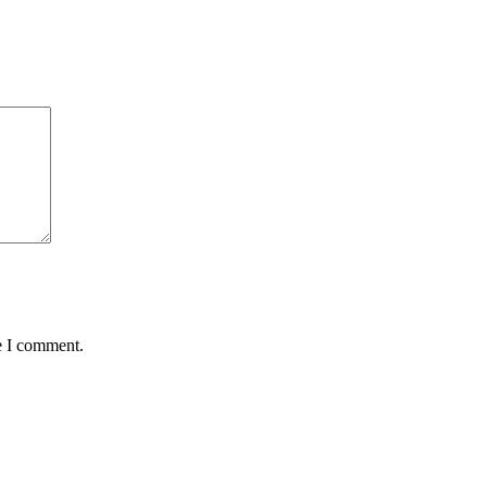
e I comment.