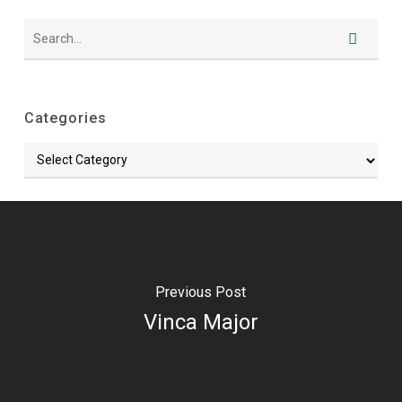
Categories
Categories
Previous Post
Vinca Major