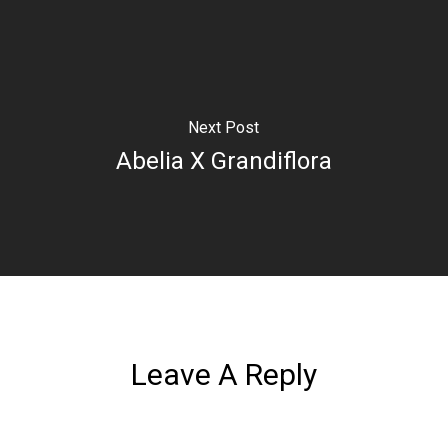
Next Post
Abelia X Grandiflora
Leave A Reply