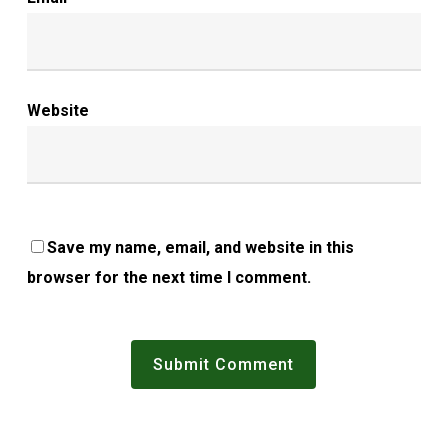
Website
Save my name, email, and website in this
browser for the next time I comment.