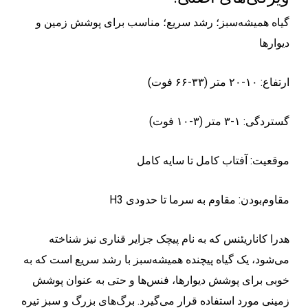
گیاه همیشه‌سبز؛ رشد سریع؛ مناسب برای پوشش زمین و
دیوارها
ارتفاع: ۱۰-۲۰ متر (۳۳-۶۶ فوت)
گستردگی: ۱-۳ متر (۳-۱۰ فوت)
موقعیت: آفتاب کامل تا سایه کامل
H3 مقاوم‌بودن: مقاوم به سرما تا حدودی
هدرا کاناریئنس که به نام پیچک جزایر قناری نیز شناخته
می‌شود، یک گیاه پیچنده همیشه‌سبز با رشد سریع است که به
خوبی برای پوشش دیوارها، فنس‌ها و حتی به عنوان پوشش
زمینی مورد استفاده قرار می‌گیرد. برگ‌های بزرگ و سبز تیره