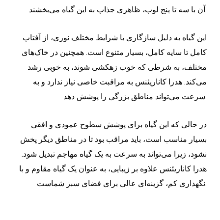
آن با سه تا پنج لوب، ظاهری جذاب به این گیاه می‌بخشند.
این گیاه به دلیل سازگاری با شرایط مختلف نوری، از آفتاب
کامل تا سایه کامل، بسیار متنوع است. همچنین در خاک‌های
مختلف، به شرطی که خوب زهکشی شوند، به خوبی رشد
می‌کند. هدرا کاناریئنس به مراقبت خاصی نیاز ندارد و به
سرعت می‌تواند مناطق بزرگی را پوشش دهد.
در حالی که این گیاه برای پوشش سطوح عمودی و افقی
بسیار مناسب است، باید مراقب بود تا در مناطق دیگر پخش
نشود، زیرا می‌تواند به سرعت به یک گیاه مهاجم تبدیل شود.
هدرا کاناریئنس علاوه بر زیبایی، به عنوان یک گیاه مقاوم و با
نگهداری کم، گزینه‌ای عالی برای فضای سبز شماست.