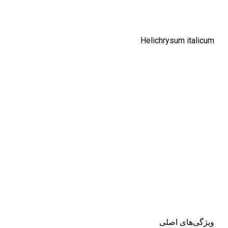
Helichrysum italicum
ویژگی‌های اصلی