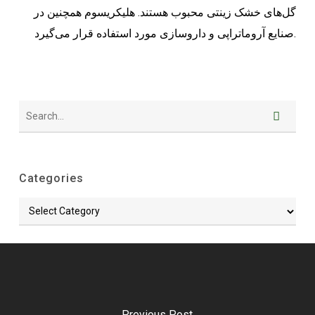
گل‌های خشک زینتی محبوب هستند. هلیکریسوم همچنین در
صنایع آروماتراپی و داروسازی مورد استفاده قرار می‌گیرد.
Categories
Categories
Previous Post