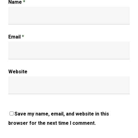
Name
*
Email
*
Website
Save my name, email, and website in this
browser for the next time I comment.