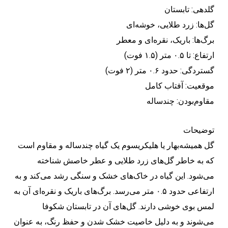
گلدهی: تابستان
گل‌ها: زرد طلایی، خوشه‌ای
برگ‌ها: باریک، نقره‌ای و معطر
ارتفاع: تا ۰.۵ متر (۱.۵ فوت)
گستردگی: حدود ۰.۶ متر (۲ فوت)
موقعیت: آفتاب کامل
مقاوم‌بودن: چندساله
توضیحات
گل همیشه‌بهار یا هلیکریسوم یک گیاه چندساله و مقاوم است
که به خاطر گل‌های زرد طلایی و عطر خاصش شناخته
می‌شود. این گیاه در خاک‌های خشک و سنگی رشد می‌کند و به
ارتفاعی حدود ۰.۵ متر می‌رسد. برگ‌های باریک و نقره‌ای آن به
لمس بوی خوشی دارند. گل‌های آن در تابستان شکوفا
می‌شوند و به دلیل خاصیت خشک شدن و حفظ رنگ، به عنوان