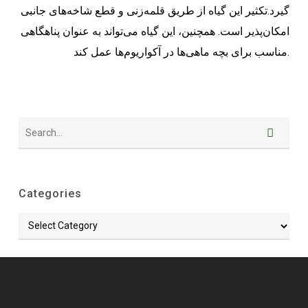
گیرد.تکثیر این گیاه از طریق قلمه‌زنی و قطع شاخه‌های جانبی
امکان‌پذیر است. همچنین، این گیاه می‌تواند به عنوان پناهگاهی
مناسب برای بچه ماهی‌ها در آکواریوم‌ها عمل کند.
Categories
Categories