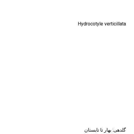
Hydrocotyle verticillata
گلدهی: بهار تا تابستان