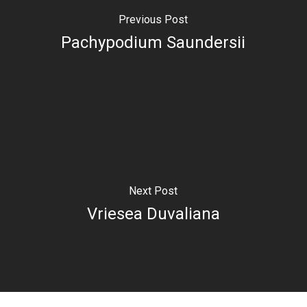
Previous Post
Pachypodium Saundersii
Next Post
Vriesea Duvaliana