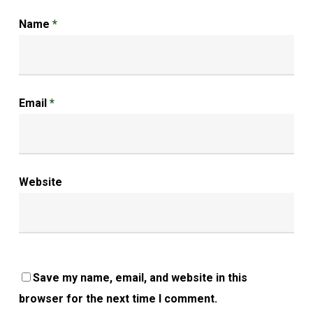
Name
*
Email
*
Website
Save my name, email, and website in this
browser for the next time I comment.