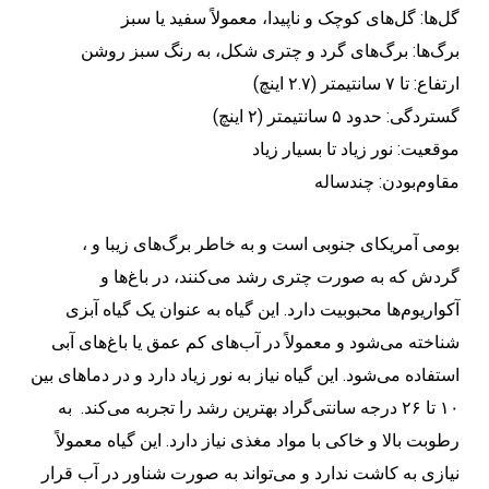
گل‌ها: گل‌های کوچک و ناپیدا، معمولاً سفید یا سبز
برگ‌ها: برگ‌های گرد و چتری شکل، به رنگ سبز روشن
ارتفاع: تا ۷ سانتیمتر (۲.۷ اینچ)
گستردگی: حدود ۵ سانتیمتر (۲ اینچ)
موقعیت: نور زیاد تا بسیار زیاد
مقاوم‌بودن: چندساله
، بومی آمریکای جنوبی است و به خاطر برگ‌های زیبا و
گردش که به صورت چتری رشد می‌کنند، در باغ‌ها و
آکواریوم‌ها محبوبیت دارد. این گیاه به عنوان یک گیاه آبزی
شناخته می‌شود و معمولاً در آب‌های کم عمق یا باغ‌های آبی
استفاده می‌شود. این گیاه نیاز به نور زیاد دارد و در دماهای بین
۱۰ تا ۲۶ درجه سانتی‌گراد بهترین رشد را تجربه می‌کند. به
رطوبت بالا و خاکی با مواد مغذی نیاز دارد. این گیاه معمولاً
نیازی به کاشت ندارد و می‌تواند به صورت شناور در آب قرار