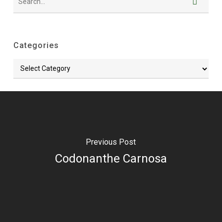
Categories
Categories
Previous Post
Codonanthe Carnosa