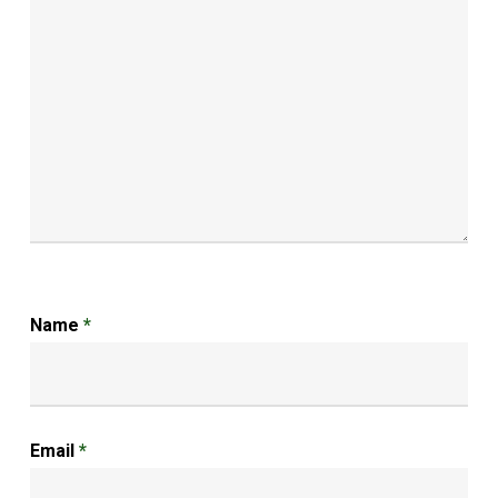
Name
*
Email
*