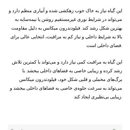
این گیاه نیاز به خاک خوب زهکشی شده و آبیاری منظم دارد و
می‌تواند در شرایط نوری غیرمستقیم روشن یا نیمه‌سایه به
بهترین شکل رشد کند. فیلودندرون میکانس به دلیل مقاومت
بالا به شرایط داخلی و نیاز کم به مراقبت، انتخابی عالی برای
فضای داخلی است.
این گیاه به مراقبت کمی نیاز دارد و می‌تواند با کمترین تلاش
رشد کرده و زیبایی خاصی به فضاهای داخلی ببخشد. با
برگ‌های مخملی و قلبی شکل خود، فیلودندرون میکانس
می‌تواند به سرعت جلوه‌ی خاصی به فضاهای داخلی ببخشد و
زیبایی بی‌نظیری ایجاد کند.