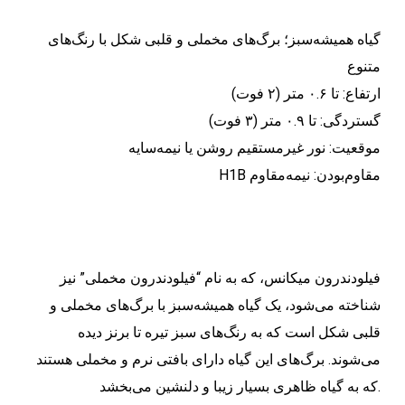
گیاه همیشه‌سبز؛ برگ‌های مخملی و قلبی شکل با رنگ‌های
متنوع
ارتفاع: تا ۰.۶ متر (۲ فوت)
گستردگی: تا ۰.۹ متر (۳ فوت)
موقعیت: نور غیرمستقیم روشن یا نیمه‌سایه
H1B مقاوم‌بودن: نیمه‌مقاوم
فیلودندرون میکانس، که به نام “فیلودندرون مخملی” نیز
شناخته می‌شود، یک گیاه همیشه‌سبز با برگ‌های مخملی و
قلبی شکل است که به رنگ‌های سبز تیره تا برنز دیده
می‌شوند. برگ‌های این گیاه دارای بافتی نرم و مخملی هستند
که به گیاه ظاهری بسیار زیبا و دلنشین می‌بخشد.