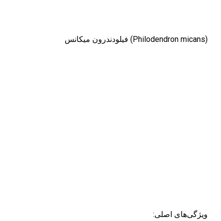
فیلودندرون میکانس (Philodendron micans)
:ویژگی‌های اصلی