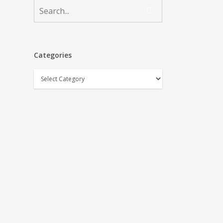
Categories
Categories