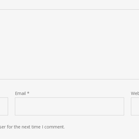
Email
*
Web
ser for the next time I comment.