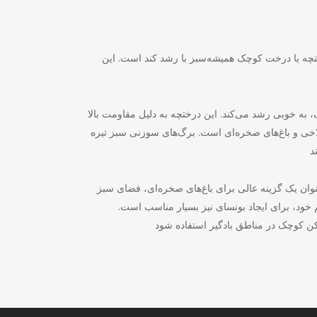
رختچه یا درخت کوچک همیشه‌سبز با رشد کند است. این
 به خوبی رشد می‌کند. این درختچه به دلیل مقاومت بالا
ی و باغ‌های صخره‌ای است. برگ‌های سوزنی سبز تیره
وان یک گزینه عالی برای باغ‌های صخره‌ای، فضای سبز
خود، برای ایجاد بونسای نیز بسیار مناسب است.