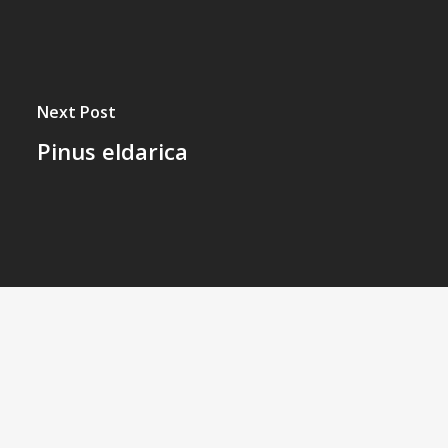
Next Post
Pinus eldarica