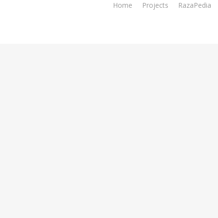
Home
Projects
RazaPedia