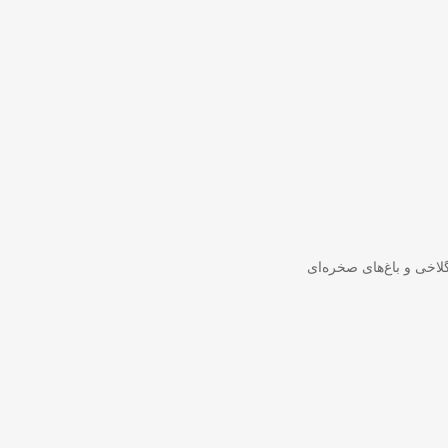
اخی و باغ‌های صخره‌ای