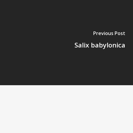
Previous Post
Salix babylonica