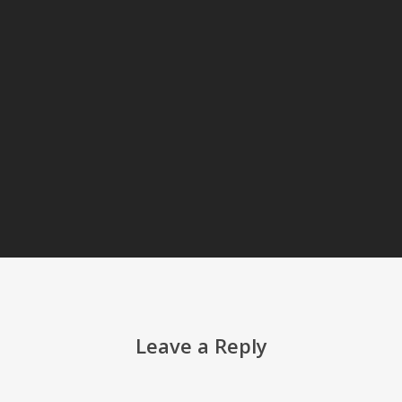
Leave a Reply