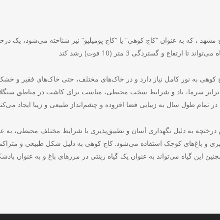
 مشهد ، که به عنوان “کاج کوهی” یا “کاج پومیلیو” نیز شناخته می‌شود، یک د
 کوهی به نور کامل نیاز دارد و در خاک‌های مختلف، حتی خاک‌های فقیر و خشک،
برابر سرما، باد و شرایط سخت محیطی، مناسب برای کاشت در مناطق سنگلاخ
 درختچه به دلیل نگهداری آسان و تطبیق‌پذیری با شرایط مختلف محیطی، به عن
ی و باغ‌های کوچک استفاده می‌شود. کاج کوهی به دلیل شکل طبیعی و متراکم 