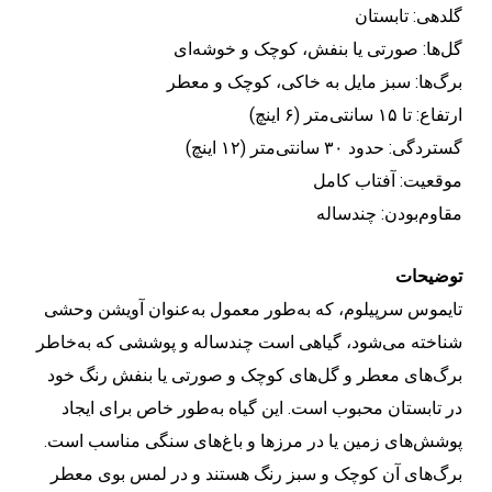
گلدهی: تابستان
گل‌ها: صورتی یا بنفش، کوچک و خوشه‌ای
برگ‌ها: سبز مایل به خاکی، کوچک و معطر
ارتفاع: تا ۱۵ سانتی‌متر (۶ اینچ)
گستردگی: حدود ۳۰ سانتی‌متر (۱۲ اینچ)
موقعیت: آفتاب کامل
مقاوم‌بودن: چندساله
توضیحات
تایموس سرپیلوم، که به‌طور معمول به‌عنوان آویشن وحشی
شناخته می‌شود، گیاهی است چندساله و پوششی که به‌خاطر
برگ‌های معطر و گل‌های کوچک و صورتی‌ یا بنفش رنگ خود
در تابستان محبوب است. این گیاه به‌طور خاص برای ایجاد
پوشش‌های زمین یا در مرزها و باغ‌های سنگی مناسب است.
برگ‌های آن کوچک و سبز رنگ هستند و در لمس بوی معطر