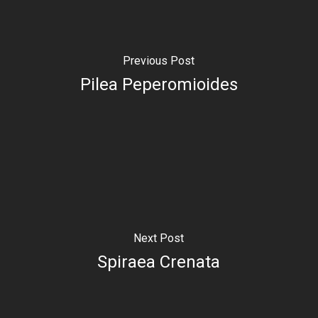
Previous Post
Pilea Peperomioides
Next Post
Spiraea Crenata