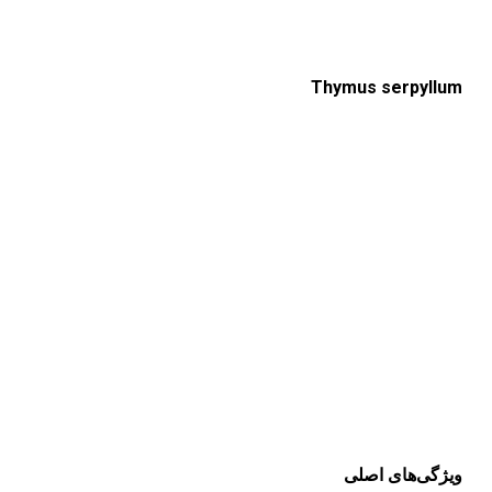
Thymus serpyllum
ویژگی‌های اصلی