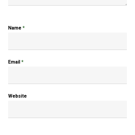
Name
*
Email
*
Website