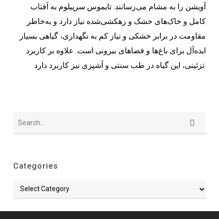
آویشن را به مشام می‌رسانند. تایموس سرپیلوم به آفتاب
کامل و خاک‌های خشک و زهکشی‌شده نیاز دارد و به‌خاطر
مقاومت در برابر خشکی و نیاز کم به نگهداری، گیاهی بسیار
ایده‌آل برای باغ‌ها و فضاهای بیرونی است. علاوه بر کاربرد
تزئینی، این گیاه در طب سنتی و آشپزی نیز کاربرد دارد.
Categories
Categories