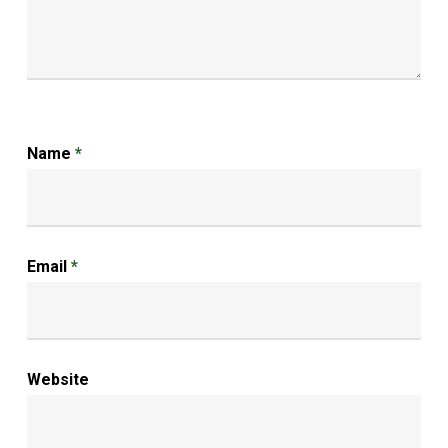
Name
*
Email
*
Website