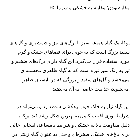
H5 مقاوم‌بودن: مقاوم به خشکی و سرما
یوکا، یک گیاه همیشه‌سبز با برگ‌های تیز و شمشیری و گل‌های
سفید بزرگ است که به خوبی برای فضاهای خشک و گرم
مورد استفاده قرار می‌گیرد. این گیاه دارای برگ‌های ضخیم و
تیز به رنگ سبز تیره است که به گیاه ظاهری مجسمه‌ای
می‌بخشد و گل‌های سفید و بزرگی که در تابستان ظاهر
می‌شوند، جذابیت خاصی به آن می‌دهند.
این گیاه نیاز به خاک خوب زهکشی شده دارد و می‌تواند در
شرایط نوری آفتاب کامل به بهترین شکل رشد کند. یوکا به
دلیل مقاومت بالا به خشکی و شرایط نامساعد، انتخابی عالی
برای باغ‌های خشک، صخره‌ای و حتی به عنوان گیاه زینتی در