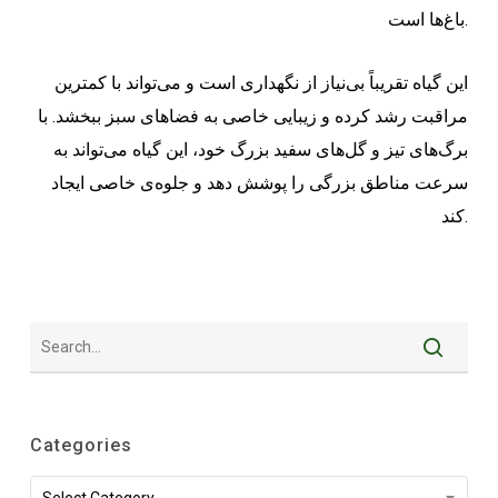
باغ‌ها است.
این گیاه تقریباً بی‌نیاز از نگهداری است و می‌تواند با کمترین
مراقبت رشد کرده و زیبایی خاصی به فضاهای سبز ببخشد. با
برگ‌های تیز و گل‌های سفید بزرگ خود، این گیاه می‌تواند به
سرعت مناطق بزرگی را پوشش دهد و جلوه‌ی خاصی ایجاد
کند.
Categories
Categories