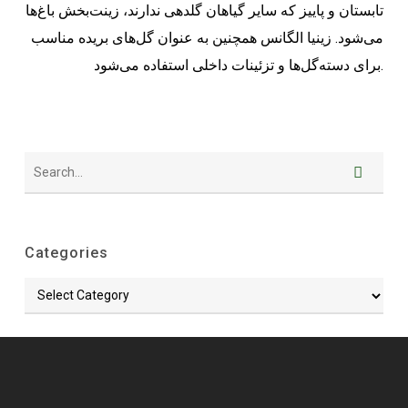
تابستان و پاییز که سایر گیاهان گلدهی ندارند، زینت‌بخش باغ‌ها
می‌شود. زینیا الگانس همچنین به عنوان گل‌های بریده مناسب
برای دسته‌گل‌ها و تزئینات داخلی استفاده می‌شود.
Categories
Categories