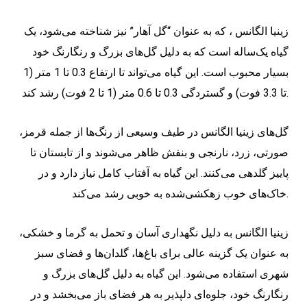
زینیا الگانس ، که به عنوان “گل آهار” نیز شناخته می‌شود، یک
گیاه یک‌ساله است که به دلیل گل‌های بزرگ و رنگارنگ خود
بسیار محبوب است. این گیاه می‌تواند تا ارتفاع 0.3 تا 1 متر (1
تا 3.3 فوت) و گستردگی 0.3 تا 0.6 متر (1 تا 2 فوت) رشد کند.
گل‌های زینیا الگانس در طیف وسیعی از رنگ‌ها از جمله قرمز،
صورتی، زرد، نارنجی و بنفش ظاهر می‌شوند و از تابستان تا
پاییز گلدهی می‌کنند. این گیاه به آفتاب کامل نیاز دارد و در
خاک‌های خوب زهکشی‌شده به خوبی رشد می‌کند.
زینیا الگانس به دلیل نگهداری آسان و تحمل به گرما و خشکی،
به عنوان یک گزینه عالی برای باغ‌ها، گلدان‌ها و فضای سبز
شهری استفاده می‌شود. این گیاه به دلیل گل‌های بزرگ و
رنگارنگ خود، جلوه‌ای دلپذیر به هر فضای باز می‌بخشد و در