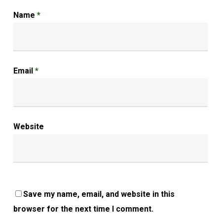
Name
*
Email
*
Website
Save my name, email, and website in this
browser for the next time I comment.