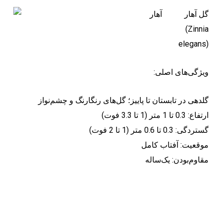
گل آهار
(Zinnia
elegans)
:ویژگی‌های اصلی
گلدهی در تابستان تا پاییز؛ گل‌های رنگارنگ و چشم‌نواز
ارتفاع: 0.3 تا 1 متر (1 تا 3.3 فوت)
گستردگی: 0.3 تا 0.6 متر (1 تا 2 فوت)
موقعیت: آفتاب کامل
مقاوم‌بودن: یک‌ساله