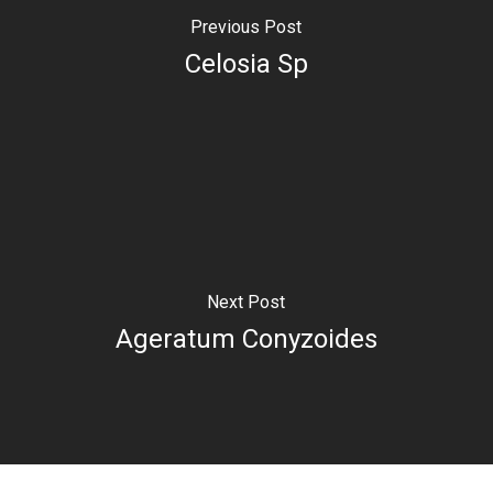
Previous Post
Celosia Sp
Next Post
Ageratum Conyzoides